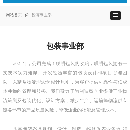
网站首页
ꀇ
包装事业部
包装事业部
2021年，公司完成了联明包装的收购，联明包装拥有一
支技术实力雄厚、开发经验丰富的包装设计和项目管理团
队。以精益物流理念为设计原则，为客户提供可靠性与低成
本并举的管理和服务。我们致力于为制造型企业提供工业物
流策划及包装优化、设计方案，减少生产、运输等物流供应
链各环节的产品质量风险，降低企业的物流及管理成本。
从事包装器具规划、设计、制造、维修保养业务近 20