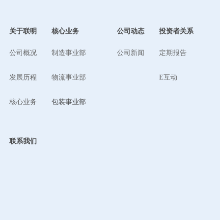
关于联明
核心业务
公司动态
投资者关系
公司概况
制造事业部
公司新闻
定期报告
发展历程
物流事业部
E互动
核心业务
包装事业部
联系我们