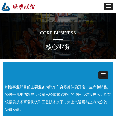
CORE BUSINESS
核心业务
制造事业部目前主要业务为汽车车身零部件的开发、生产和销售。
经过十几年的发展，公司已经掌握了核心的冲压和焊接技术，具有
较强的技术研发优势和工艺技术水平，为上汽通用与上汽大众的一
级供应商。