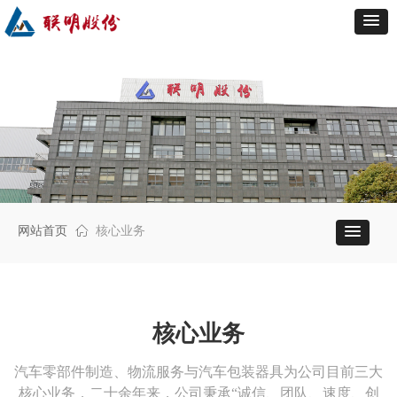
网站首页
ꀇ
核心业务
核心业务
汽车零部件制造、物流服务与汽车包装器具为公司目前三大
核心业务，二十余年来，公司秉承“诚信、团队、速度、创