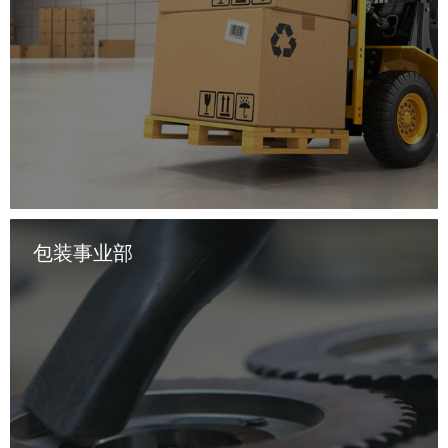
包装事业部
      物流事业部提供专业的供应链管理第三方物流服务，主要
业务包括循环物流器具管理、供应商库存管理（VMI）和入厂
物流业务。经过十余年的发展，公司在仓储管理、循环物流器
具的全生命周期运营上已经有了深厚的技术积淀，对汽车与家
电行业有较为深刻的理解。