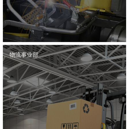
物流事业部
      制造事业部目前主要业务为汽车车身零部件的开发、生产
和销售。经过十几年的发展，公司已经掌握了核心的冲压和焊
接技术，具有较强的技术研发优势和工艺技术水平，为上汽通
用与上汽大众的一级供应商。