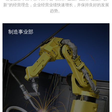
新”的经营理念，企业经营业绩快速增长，并保持良好的发展
趋势。
制造事业部